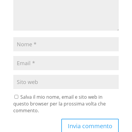
Salva il mio nome, email e sito web in
questo browser per la prossima volta che
commento.