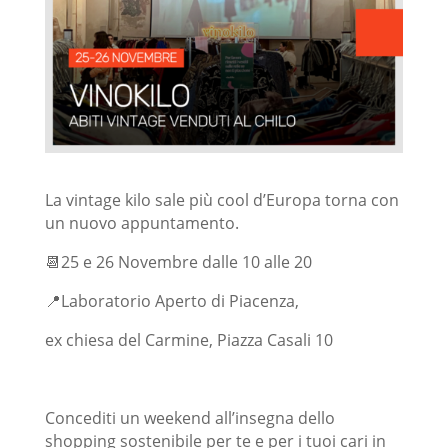
La vintage kilo sale più cool d’Europa torna con
un nuovo appuntamento.
📆25 e 26 Novembre dalle 10 alle 20
📍Laboratorio Aperto di Piacenza,
ex chiesa del Carmine, Piazza Casali 10
Concediti un weekend all’insegna dello
shopping sostenibile per te e per i tuoi cari in