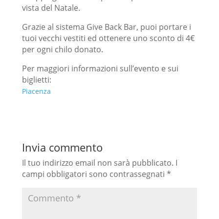
vista del Natale.
Grazie al sistema Give Back Bar, puoi portare i
tuoi vecchi vestiti ed ottenere uno sconto di 4€
per ogni chilo donato.
Per maggiori informazioni sull’evento e sui
biglietti:
Piacenza
Invia commento
Il tuo indirizzo email non sarà pubblicato.
I
campi obbligatori sono contrassegnati
*