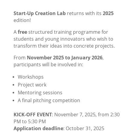
Start-Up Creation Lab
returns with its
2025
edition!
A
free
structured training programme for
students and young innovators who wish to
transform their ideas into concrete projects.
From
November 2025 to January 2026
,
participants will be involved in:
Workshops
Project work
Mentoring sessions
A final pitching competition
KICK-OFF EVENT
: November 7, 2025, from 2:30
PM to 5:30 PM
Application deadline
: October 31, 2025