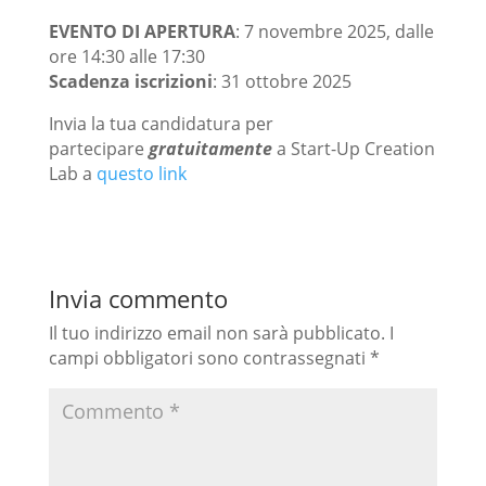
EVENTO DI APERTURA
: 7 novembre 2025, dalle
ore 14:30 alle 17:30
Scadenza iscrizioni
: 31 ottobre 2025
Invia la tua candidatura per
partecipare
gratuitamente
a Start-Up Creation
Lab a
questo link
Invia commento
Il tuo indirizzo email non sarà pubblicato.
I
campi obbligatori sono contrassegnati
*