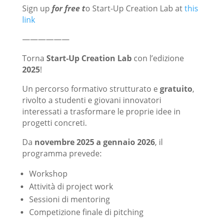
Sign up
for free t
o Start-Up Creation Lab at
this
link
——————
Torna
Start-Up Creation Lab
con l’edizione
2025
!
Un percorso formativo strutturato e
gratuito
,
rivolto a studenti e giovani innovatori
interessati a trasformare le proprie idee in
progetti concreti.
Da
novembre 2025 a gennaio 2026
, il
programma prevede:
Workshop
Attività di project work
Sessioni di mentoring
Competizione finale di pitching