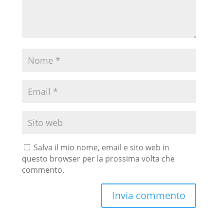
Salva il mio nome, email e sito web in
questo browser per la prossima volta che
commento.