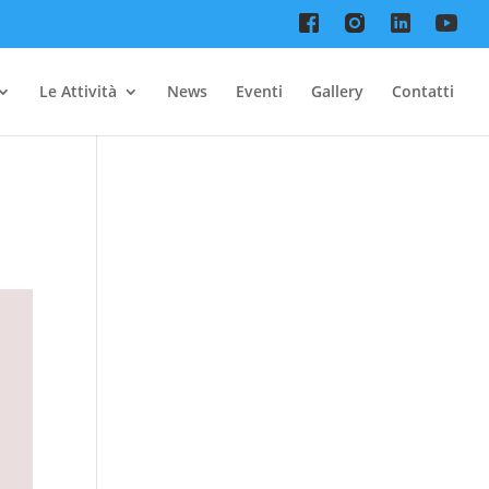
Le Attività
News
Eventi
Gallery
Contatti