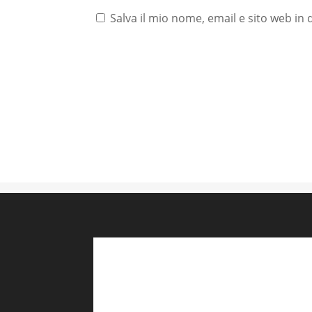
Salva il mio nome, email e sito web i