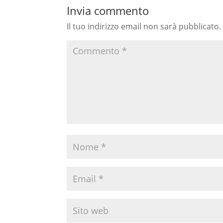
Invia commento
Il tuo indirizzo email non sarà pubblicato.