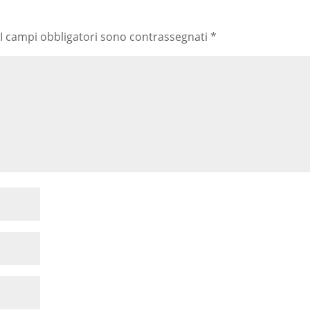
I campi obbligatori sono contrassegnati
*