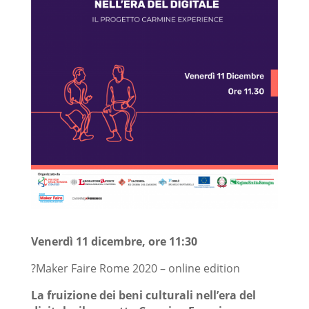
Venerdì 11 dicembre, ore 11:30
?Maker Faire Rome 2020 – online edition
La fruizione dei beni culturali nell’era del