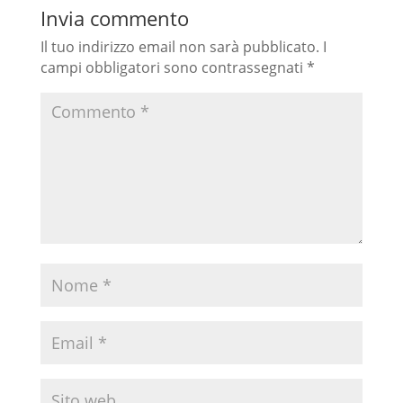
Invia commento
Il tuo indirizzo email non sarà pubblicato.
I
campi obbligatori sono contrassegnati
*