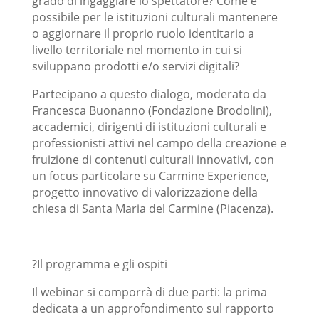
grado di ingaggiare lo spettatore? Come è
possibile per le istituzioni culturali mantenere
o aggiornare il proprio ruolo identitario a
livello territoriale nel momento in cui si
sviluppano prodotti e/o servizi digitali?
Partecipano a questo dialogo, moderato da
Francesca Buonanno (Fondazione Brodolini),
accademici, dirigenti di istituzioni culturali e
professionisti attivi nel campo della creazione e
fruizione di contenuti culturali innovativi, con
un focus particolare su Carmine Experience,
progetto innovativo di valorizzazione della
chiesa di Santa Maria del Carmine (Piacenza).
?Il programma e gli ospiti
Il webinar si comporrà di due parti: la prima
dedicata a un approfondimento sul rapporto