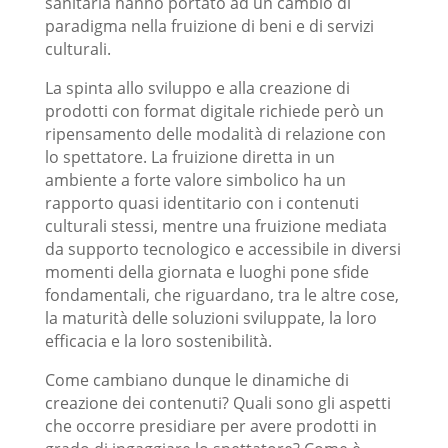
sanitaria hanno portato ad un cambio di
paradigma nella fruizione di beni e di servizi
culturali.
La spinta allo sviluppo e alla creazione di
prodotti con format digitale richiede però un
ripensamento delle modalità di relazione con
lo spettatore. La fruizione diretta in un
ambiente a forte valore simbolico ha un
rapporto quasi identitario con i contenuti
culturali stessi, mentre una fruizione mediata
da supporto tecnologico e accessibile in diversi
momenti della giornata e luoghi pone sfide
fondamentali, che riguardano, tra le altre cose,
la maturità delle soluzioni sviluppate, la loro
efficacia e la loro sostenibilità.
Come cambiano dunque le dinamiche di
creazione dei contenuti? Quali sono gli aspetti
che occorre presidiare per avere prodotti in