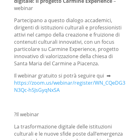
digitale: il progetto Carmine Experience
–
webinar
Partecipano a questo dialogo accademici,
dirigenti di istituzioni culturali e professionisti
attivi nel campo della creazione e fruizione di
contenuti culturali innovativi, con un focus
particolare su Carmine Experience, progetto
innovativo di valorizzazione della chiesa di
Santa Maria del Carmine a Piacenza.
Il webinar gratuito si potrà seguire qui ➡
https://zoom.us/webinar/register/WN_CQeDG3
N3Qc-h5JsGyqNxSA
?Il webinar
La trasformazione digitale delle istituzioni
culturali e le nuove sfide poste dall’emergenza