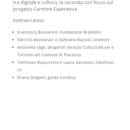
tra digitale e cultura, la seconda con focus sul
progetto Carmine Experience.
Interverranno:
Francesca Buonanno, Fondazione Brodolini
Fabrizio Montanari e Damiano Razzoli, Unimore
Antonella Gigli, dirigente Servizio Cultura Musei e
Turismo del Comune di Piacenza
Tommaso Buquicchio e Laura Genovesi, FabVision
srl
Eliana Dragoni, guida turistica