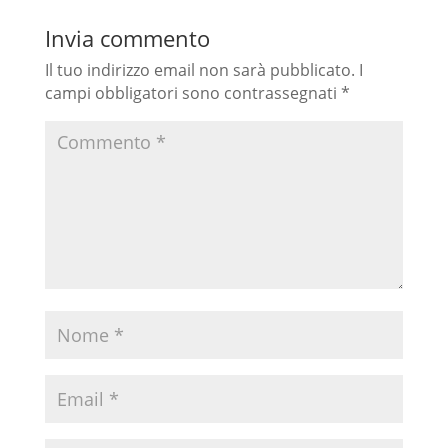
Invia commento
Il tuo indirizzo email non sarà pubblicato.
I
campi obbligatori sono contrassegnati
*