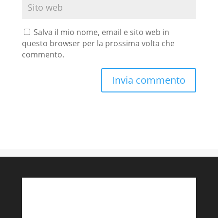
Salva il mio nome, email e sito web in
questo browser per la prossima volta che
commento.