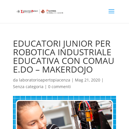
EDUCATORI JUNIOR PER
ROBOTICA INDUSTRIALE
EDUCATIVA CON COMAU
E.DO – MAKERDOJO
da
laboratorioapertopiacenza
|
Mag 21, 2020
|
Senza categoria
|
0 commenti