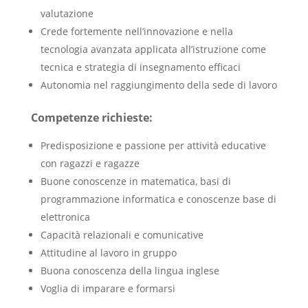
valutazione
Crede fortemente nell’innovazione e nella
tecnologia avanzata applicata all’istruzione come
tecnica e strategia di insegnamento efficaci
Autonomia nel raggiungimento della sede di lavoro
Competenze richieste:
Predisposizione e passione per attività educative
con ragazzi e ragazze
Buone conoscenze in matematica, basi di
programmazione informatica e conoscenze base di
elettronica
Capacità relazionali e comunicative
Attitudine al lavoro in gruppo
Buona conoscenza della lingua inglese
Voglia di imparare e formarsi