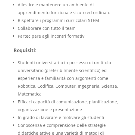
Allestire e mantenere un ambiente di
apprendimento funzionale sicuro ed ordinato
Rispettare i programmi curricolari STEM
Collaborare con tutto il team
Partecipare agli incontri formativi
Requisiti
:
Studenti universitari o in possesso di un titolo
universitario (preferibilmente scientifico) ed
esperienza e familiarità con argomenti come
Robotica, Codifica, Computer, Ingegneria, Scienza,
Matematica
Efficaci capacità di comunicazione, pianificazione,
organizzazione e presentazione
In grado di lavorare e motivare gli studenti
Conoscenza e comprensione delle strategie
didattiche attive e una varietà di metodi di