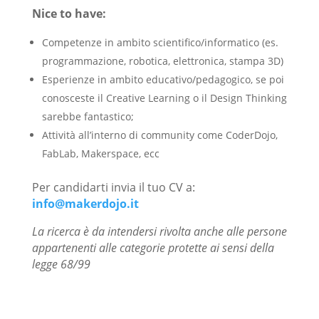
Nice to have:
Competenze in ambito scientifico/informatico (es.
programmazione, robotica, elettronica, stampa 3D)
Esperienze in ambito educativo/pedagogico, se poi
conosceste il Creative Learning o il Design Thinking
sarebbe fantastico;
Attività all’interno di community come CoderDojo,
FabLab, Makerspace, ecc
Per candidarti invia il tuo CV a:
info@makerdojo.it
La ricerca è da intendersi rivolta anche alle persone
appartenenti alle categorie protette ai sensi della
legge 68/99