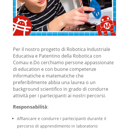
Per il nostro progetto di Robotica Industriale
Educativa e Patentino della Robotica con
Comau e.Do cerchiamo persone appassionate
di education e con buone competenze
informatiche e matematiche che
preferibilmente abbia una laurea o un
background scientifico in grado di condurre
attività per i partecipanti ai nostri percorsi.
Responsabilità
:
Affiancare e condurre i partecipanti durante il
percorso di apprendimento in laboratorio