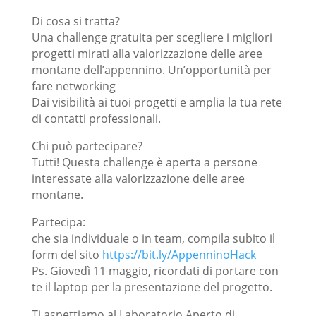
Di cosa si tratta?
Una challenge gratuita per scegliere i migliori
progetti mirati alla valorizzazione delle aree
montane dell’appennino. Un’opportunità per
fare networking
Dai visibilità ai tuoi progetti e amplia la tua rete
di contatti professionali.
Chi può partecipare?
Tutti! Questa challenge è aperta a persone
interessate alla valorizzazione delle aree
montane.
Partecipa:
che sia individuale o in team, compila subito il
form del sito
https://bit.ly/AppenninoHack
Ps. Giovedì 11 maggio, ricordati di portare con
te il laptop per la presentazione del progetto.
Ti aspettiamo al Laboratorio Aperto di