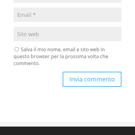
Salva il mio nome, email e sito web in
questo browser per la prossima volta che
commento.