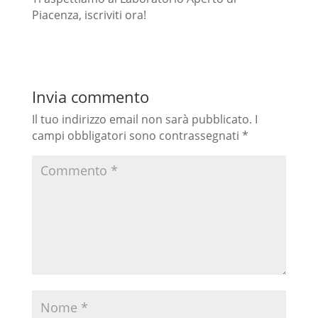
Piacenza, iscriviti ora!
Invia commento
Il tuo indirizzo email non sarà pubblicato.
I
campi obbligatori sono contrassegnati
*