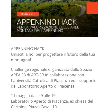
APPENNINO HACK
Unisciti a noi per progettare il futuro della tua
montagna!
Challenge regionale organizzata dallo Spazio
AREA S3 di ART-ER in collaborazione con
l’Università Cattolica di Piacenza ed il supporto
del Laboratorio Aperto di Piacenza.
11 maggio dalle 9 alle 19
Laboratorio Aperto di Piacenza, ex chiesa del
Carmine, Piazza Casali 10