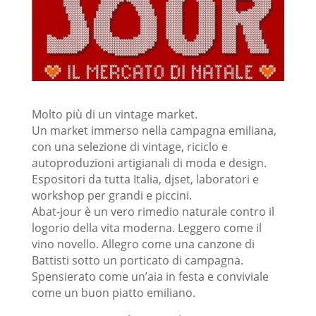
Molto più di un vintage market.
Un market immerso nella campagna emiliana,
con una selezione di vintage, riciclo e
autoproduzioni artigianali di moda e design.
Espositori da tutta Italia, djset, laboratori e
workshop per grandi e piccini.
Abat-jour è un vero rimedio naturale contro il
logorio della vita moderna. Leggero come il
vino novello. Allegro come una canzone di
Battisti sotto un porticato di campagna.
Spensierato come un’aia in festa e conviviale
come un buon piatto emiliano.