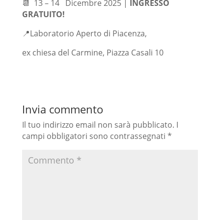
📆 13 – 14 Dicembre 2025 |
INGRESSO
GRATUITO!
📍Laboratorio Aperto di Piacenza,
ex chiesa del Carmine, Piazza Casali 10
Invia commento
Il tuo indirizzo email non sarà pubblicato.
I
campi obbligatori sono contrassegnati
*