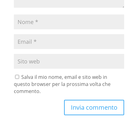
Salva il mio nome, email e sito web in
questo browser per la prossima volta che
commento.