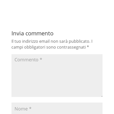
Invia commento
Il tuo indirizzo email non sarà pubblicato.
I
campi obbligatori sono contrassegnati
*