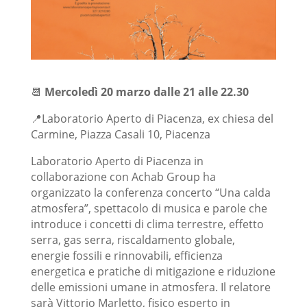
📆
Mercoledì 20 marzo dalle 21 alle 22.30
📍Laboratorio Aperto di Piacenza, ex chiesa del
Carmine, Piazza Casali 10, Piacenza
Laboratorio Aperto di Piacenza in
collaborazione con Achab Group ha
organizzato la conferenza concerto “Una calda
atmosfera”, spettacolo di musica e parole che
introduce i concetti di clima terrestre, effetto
serra, gas serra, riscaldamento globale,
energie fossili e rinnovabili, efficienza
energetica e pratiche di mitigazione e riduzione
delle emissioni umane in atmosfera. Il relatore
sarà Vittorio Marletto, fisico esperto in