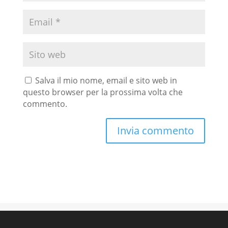
Salva il mio nome, email e sito web in
questo browser per la prossima volta che
commento.