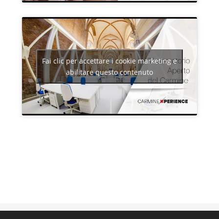
Fai clic per accettare i cookie marketing e
abilitare questo contenuto
Guarda la playlist