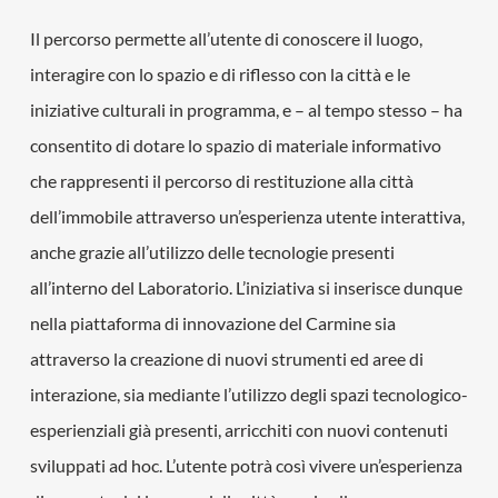
Il percorso permette all’utente di conoscere il luogo,
interagire con lo spazio e di riflesso con la città e le
iniziative culturali in programma, e – al tempo stesso – ha
consentito di dotare lo spazio di materiale informativo
che rappresenti il percorso di restituzione alla città
dell’immobile attraverso un’esperienza utente interattiva,
anche grazie all’utilizzo delle tecnologie presenti
all’interno del Laboratorio. L’iniziativa si inserisce dunque
nella piattaforma di innovazione del Carmine sia
attraverso la creazione di nuovi strumenti ed aree di
interazione, sia mediante l’utilizzo degli spazi tecnologico-
esperienziali già presenti, arricchiti con nuovi contenuti
sviluppati ad hoc. L’utente potrà così vivere un’esperienza