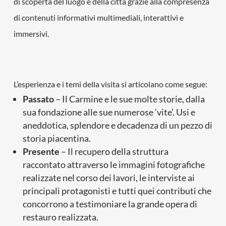
di scoperta del luogo e della città grazie alla compresenza
di contenuti informativi multimediali, interattivi e
immersivi.
L’esperienza e i temi della visita si articolano come segue:
Passato
– Il Carmine e le sue molte storie, dalla
sua fondazione alle sue numerose ‘vite’. Usi e
aneddotica, splendore e decadenza di un pezzo di
storia piacentina.
Presente
– Il recupero della struttura
raccontato attraverso le immagini fotografiche
realizzate nel corso dei lavori, le interviste ai
principali protagonisti e tutti quei contributi che
concorrono a testimoniare la grande opera di
restauro realizzata.