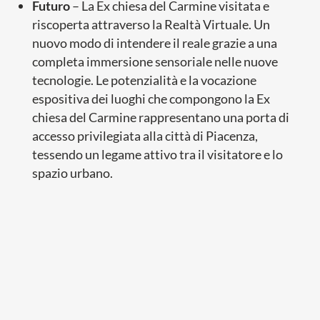
Futuro
– La Ex chiesa del Carmine visitata e
riscoperta attraverso la Realtà Virtuale. Un
nuovo modo di intendere il reale grazie a una
completa immersione sensoriale nelle nuove
tecnologie. Le potenzialità e la vocazione
espositiva dei luoghi che compongono la Ex
chiesa del Carmine rappresentano una porta di
accesso privilegiata alla città di Piacenza,
tessendo un legame attivo tra il visitatore e lo
spazio urbano.