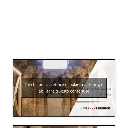
Fai clic per accettare i cookie marketing e
abilitare questo contenuto