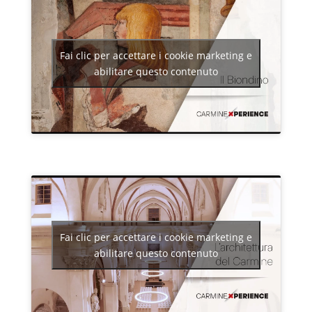
Fai clic per accettare i cookie marketing e
abilitare questo contenuto
Fai clic per accettare i cookie marketing e
abilitare questo contenuto