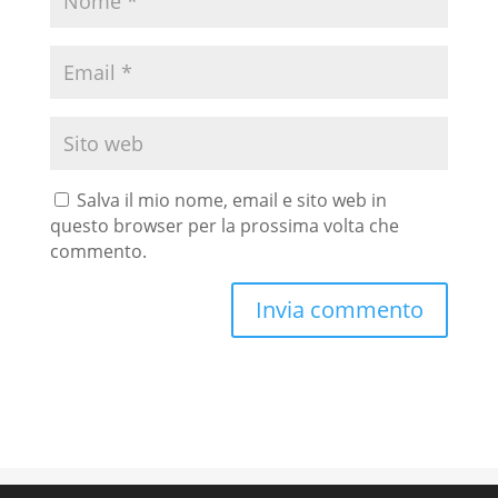
Salva il mio nome, email e sito web in
questo browser per la prossima volta che
commento.