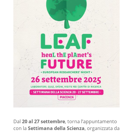
Dal
20 al 27 settembre
, torna l’appuntamento
con la
Settimana della Scienza
, organizzata da