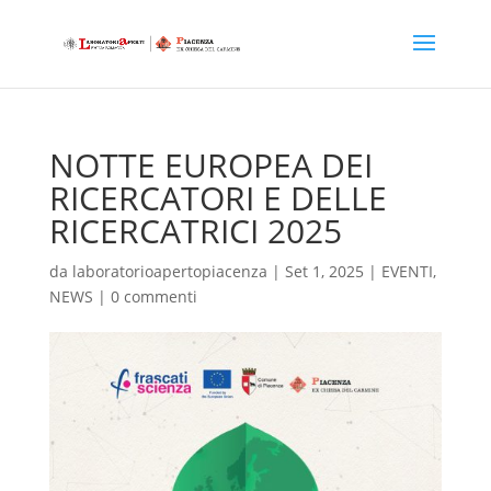
NOTTE EUROPEA DEI
RICERCATORI E DELLE
RICERCATRICI 2025
da
laboratorioapertopiacenza
|
Set 1, 2025
|
EVENTI
,
NEWS
|
0 commenti