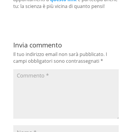
tu: la scienza è più vicina di quanto pensi!
Invia commento
Il tuo indirizzo email non sarà pubblicato.
I
campi obbligatori sono contrassegnati
*