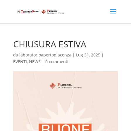
CHIUSURA ESTIVA
da
laboratorioapertopiacenza
|
Lug 31, 2025
|
EVENTI
,
NEWS
|
0 commenti