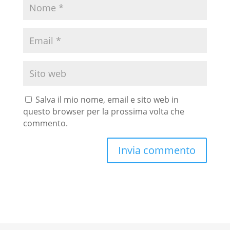
Salva il mio nome, email e sito web in
questo browser per la prossima volta che
commento.